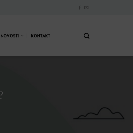
NOVOSTI
KONTAKT
?