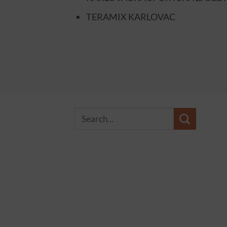
TERAMIX KARLOVAC