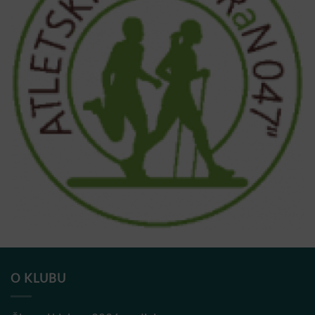
O KLUBU