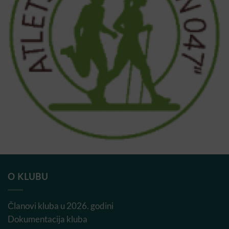
O KLUBU
Članovi kluba u 2026. godini
Dokumentacija kluba