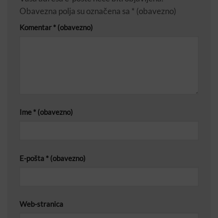
Obavezna polja su označena sa
* (obavezno)
Komentar
* (obavezno)
Ime
* (obavezno)
E-pošta
* (obavezno)
Web-stranica