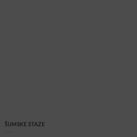
ŠUMSKE STAZE