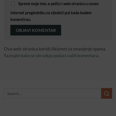
Spremi moje ime, e-poštu i web-stranicu u ovom
internet pregledniku za sljedeći put kada budem
komentirao.
Ova web-stranica koristi Akismet za smanjenje spama.
Saznajte kako se obrađuju podaci vaših komentara.