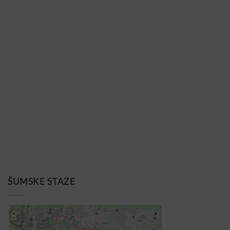
ŠUMSKE STAZE