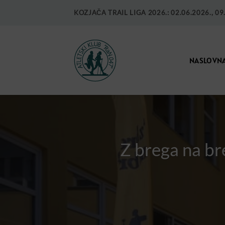
KOZJAČA TRAIL LIGA 2026.: 02.06.2026., 09.0
NASLOVN
Z brega na br