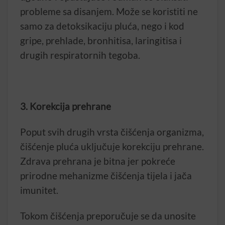
probleme sa disanjem. Može se koristiti ne
samo za detoksikaciju pluća, nego i kod
gripe, prehlade, bronhitisa, laringitisa i
drugih respiratornih tegoba.
3. Korekcija prehrane
Poput svih drugih vrsta čišćenja organizma,
čišćenje pluća uključuje korekciju prehrane.
Zdrava prehrana je bitna jer pokreće
prirodne mehanizme čišćenja tijela i jača
imunitet.
Tokom čišćenja preporučuje se da unosite