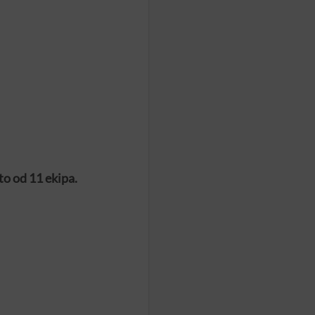
to od 11 ekipa.