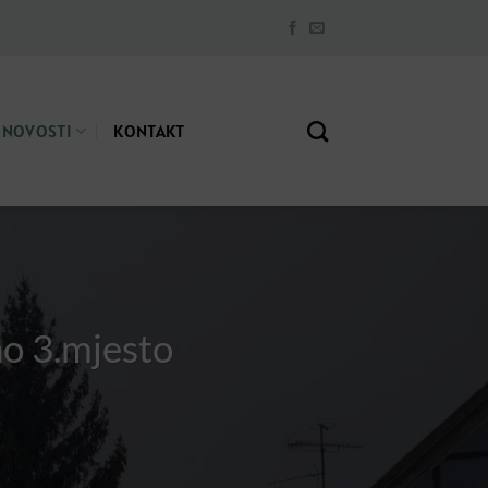
NOVOSTI
KONTAKT
no 3.mjesto