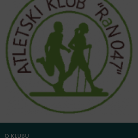
O KLUBU