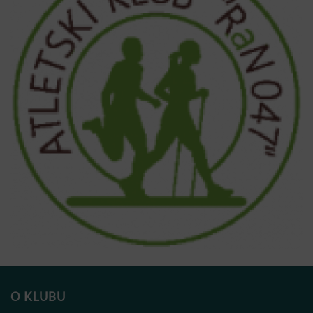
O KLUBU