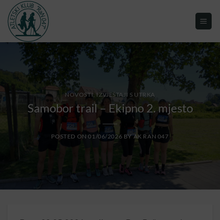
NOVOSTI, IZVJEŠTAJI S UTRKA
Samobor trail – Ekipno 2. mjesto
POSTED ON
01/06/2026
BY
AK RAN 047