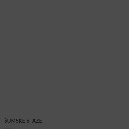
ŠUMSKE STAZE