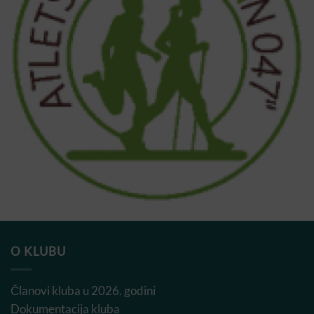
O KLUBU
Članovi kluba u 2026. godini
Dokumentacija kluba