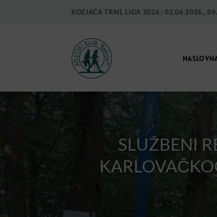
KOZJAČA TRAIL LIGA 2026.: 02.06.2026., 09.0
NASLOVN
SLUŽBENI RE
KARLOVAČKOG 