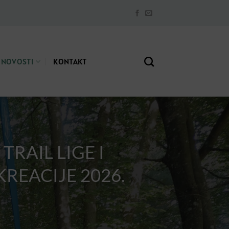
NOVOSTI
KONTAKT
TRAIL LIGE I
REACIJE 2026.