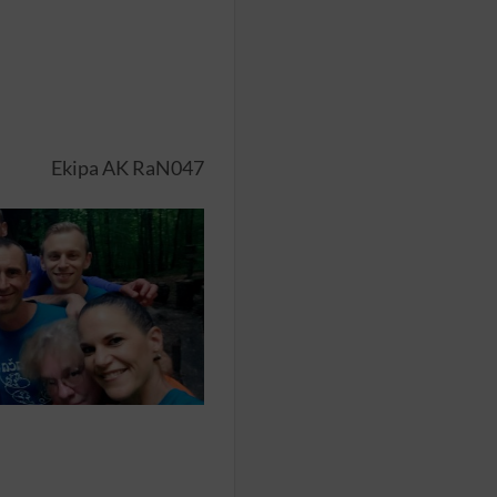
Ekipa AK RaN047