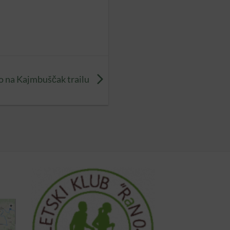
o na Kajmbuščak trailu