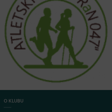
O KLUBU