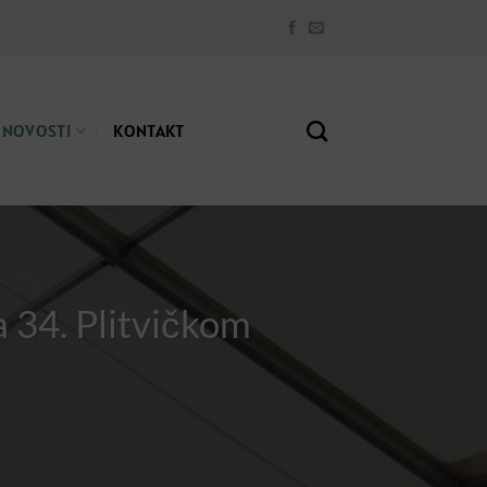
NOVOSTI
KONTAKT
a 34. Plitvičkom