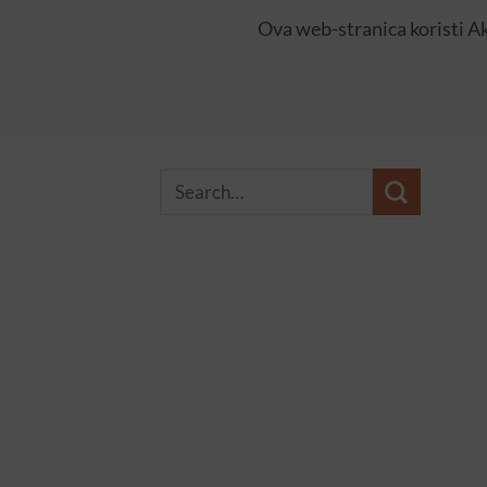
Ova web-stranica koristi A