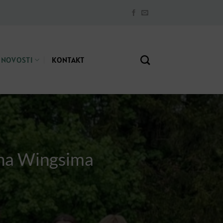
NOVOSTI
KONTAKT
a na Wingsima