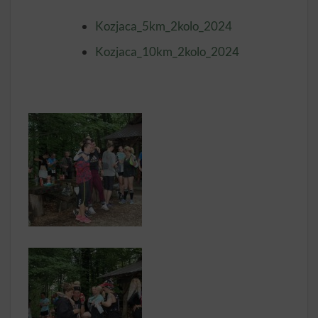
Kozjaca_5km_2kolo_2024
Kozjaca_10km_2kolo_2024