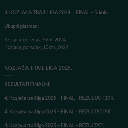
3. KOZJAČA TRAIL LIGA 2024.
–
FINAL – 5. kolo
Ukupni plasman:
Kozjaca_poredak_5km_2024
Kozjaca_poredak_10km_2024
KOZJAČA TRAIL LIGA 2025..
REZULTATI FINALNI:
4. Kozjača trail liga 2025 – FINAL – REZULTATI 10K
4. Kozjača trail liga 2025 – FINAL – REZULTATI 5K
4. Kozjača trail liga 2025 – FINAL – REZULTATI