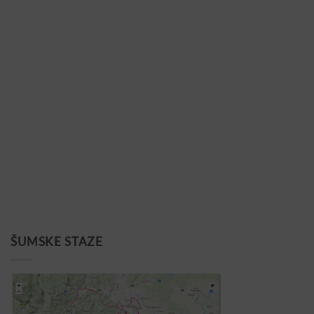
ŠUMSKE STAZE