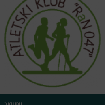
O KLUBU